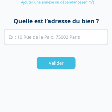
+ Ajouter une annexe ou dépendance (en m²)
Quelle est l’adresse du bien ?
Valider