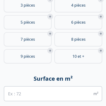
3 pièces
4 pièces
5 pièces
6 pièces
7 pièces
8 pièces
9 pièces
10 et +
Surface en m²
m²