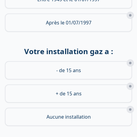
Après le 01/07/1997
Votre installation gaz a :
- de 15 ans
+ de 15 ans
Aucune installation