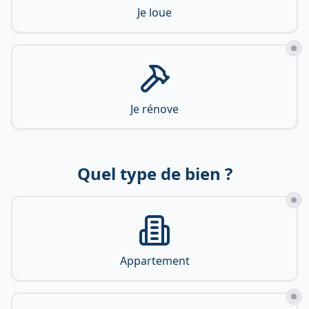
Je loue
Je rénove
Quel type de bien ?
Appartement