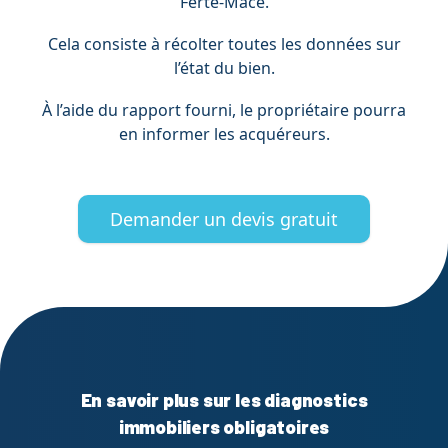
Ferté-Macé.
Cela consiste à récolter toutes les données sur
l’état du bien.
À l’aide du rapport fourni, le propriétaire pourra
en informer les acquéreurs.
Demander un devis gratuit
En savoir plus sur les diagnostics
immobiliers obligatoires