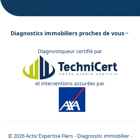
DPE – Diagnostic de Performance
énergétique
Diagnostics immobiliers proches de vous
Diagnostiqueur certifié par
et interventions assurées par
©
2026
Activ'Expertise
Flers
- Diagnostic immobilier -