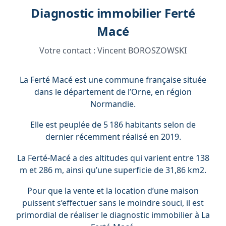
Diagnostic immobilier Ferté
Macé
Votre contact :
Vincent BOROSZOWSKI
La Ferté Macé est une commune française située
dans le département de l’Orne, en région
Normandie.
Elle est peuplée de 5 186 habitants selon de
dernier récemment réalisé en 2019.
La Ferté-Macé a des altitudes qui varient entre 138
m et 286 m, ainsi qu’une superficie de 31,86 km2.
Pour que la vente et la location d’une maison
puissent s’effectuer sans le moindre souci, il est
primordial de réaliser le diagnostic immobilier à La