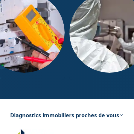
ostic Électricité
Diagnostic Amiante
Diagnostics immobiliers proches de vous