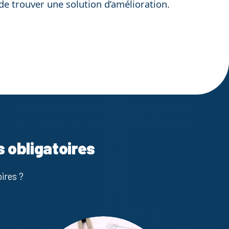
de trouver une solution d’amélioration.
s obligatoires
ires ?