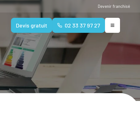
Devenir franchisé
Devis gratuit
02 33 37 97 27