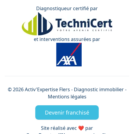
Diagnostiqueur certifié par
et interventions assurées par
©
2026
Activ'Expertise
Flers
- Diagnostic immobilier -
Mentions légales
Devenir franchisé
Site réalisé avec ❤️ par