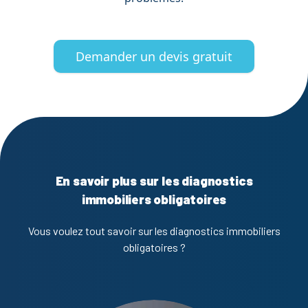
Demander un devis gratuit
En savoir plus sur les diagnostics
immobiliers obligatoires
Vous voulez tout savoir sur les diagnostics immobiliers
obligatoires ?