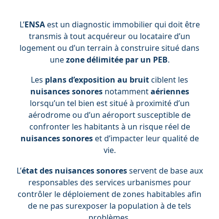
L’
ENSA
est un
diagnostic immobilier
qui doit être
transmis à tout acquéreur ou locataire d’un
logement ou d’un terrain à construire situé dans
une
zone délimitée par un PEB
.
Les
plans d’exposition au bruit
ciblent les
nuisances sonores
notamment
aériennes
lorsqu’un tel bien est situé à proximité d’un
aérodrome ou d’un aéroport susceptible de
confronter les habitants à un risque réel de
nuisances sonores
et d’impacter leur qualité de
vie.
L’
état des nuisances sonores
servent de base aux
responsables des services urbanismes pour
contrôler le déploiement de zones habitables afin
de ne pas surexposer la population à de tels
problèmes.