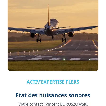
ACTIV'EXPERTISE FLERS
Etat des nuisances sonores
Votre contact :
Vincent BOROSZOWSKI