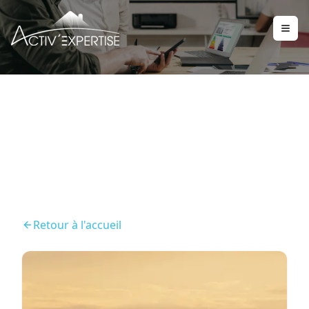
ENSA (Diagnostic Bruit)
Retour à l'accueil