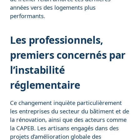
années vers des logements plus
performants.
Les professionnels,
premiers concernés par
l’instabilité
réglementaire
Ce changement inquiète particulièrement
les entreprises du secteur du bâtiment et de
la rénovation, ainsi que des acteurs comme
la CAPEB. Les artisans engagés dans des
projets d’amélioration globale des