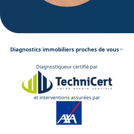
DPE – Diagnostic de Performance
énergétique
Diagnostics immobiliers proches de vous
Diagnostiqueur certifié par
et interventions assurées par