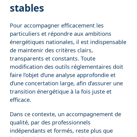
stables
Pour accompagner efficacement les
particuliers et répondre aux ambitions
énergétiques nationales, il est indispensable
de maintenir des critères clairs,
transparents et constants. Toute
modification des outils réglementaires doit
faire l’objet d’une analyse approfondie et
d’une concertation large, afin d’assurer une
transition énergétique à la fois juste et
efficace.
Dans ce contexte, un accompagnement de
qualité, par des professionnels
indépendants et formés, reste plus que