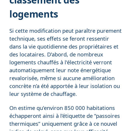
logements
Si cette modification peut paraître purement
technique, ses effets se feront ressentir
dans la vie quotidienne des propriétaires et
des locataires. D'abord, de nombreux
logements chauffés à l'électricité verront
automatiquement leur note énergétique
revalorisée, même si aucune amélioration
concrète n’a été apportée à leur isolation ou
leur système de chauffage.
On estime qu'environ 850 000 habitations
échapperont ainsi à l’étiquette de “passoires
thermiques” uniquement grâce à ce nouvel