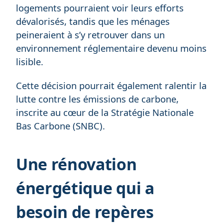
logements pourraient voir leurs efforts
dévalorisés, tandis que les ménages
peineraient à s’y retrouver dans un
environnement réglementaire devenu moins
lisible.
Cette décision pourrait également ralentir la
lutte contre les émissions de carbone,
inscrite au cœur de la Stratégie Nationale
Bas Carbone (SNBC).
Une rénovation
énergétique qui a
besoin de repères