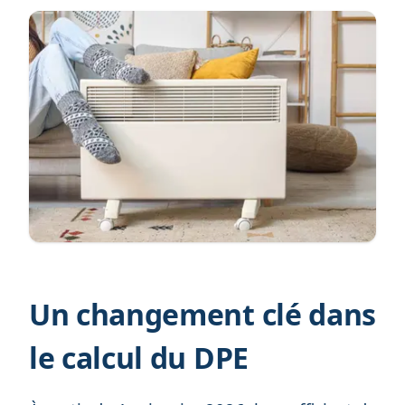
Un changement clé dans
le calcul du DPE