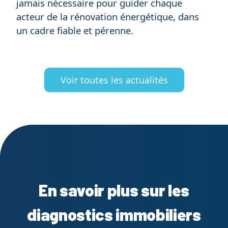
jamais nécessaire pour guider chaque
acteur de la rénovation énergétique, dans
un cadre fiable et pérenne.
Voir toutes les actualités
En savoir plus sur les
diagnostics immobiliers