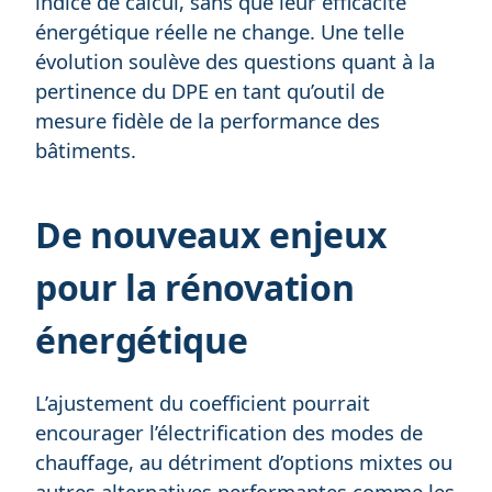
indice de calcul, sans que leur efficacité
énergétique réelle ne change. Une telle
évolution soulève des questions quant à la
pertinence du DPE en tant qu’outil de
mesure fidèle de la performance des
bâtiments.
De nouveaux enjeux
pour la rénovation
énergétique
L’ajustement du coefficient pourrait
encourager l’électrification des modes de
chauffage, au détriment d’options mixtes ou
autres alternatives performantes comme les