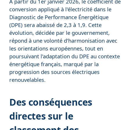
À partir du 1er janvier 2026, le coefficient de
conversion appliqué à l'électricité dans le
Diagnostic de Performance Énergétique
(DPE) sera abaissé de 2,3 à 1,9. Cette
évolution, décidée par le gouvernement,
répond à une volonté d'harmonisation avec
les orientations européennes, tout en
poursuivant l'adaptation du DPE au contexte
énergétique français, marqué par la
progression des sources électriques
renouvelables.
Des conséquences
directes sur le
classement des