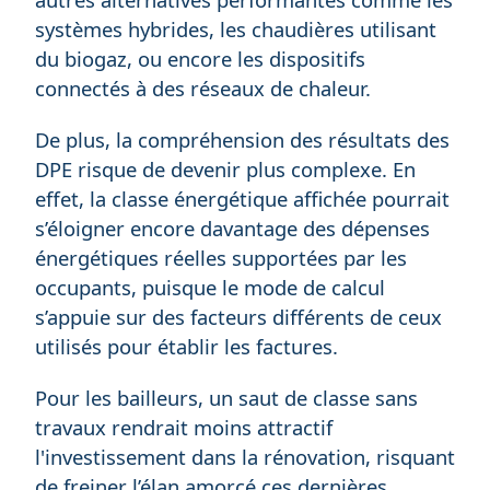
systèmes hybrides, les chaudières utilisant
du biogaz, ou encore les dispositifs
connectés à des réseaux de chaleur.
De plus, la compréhension des résultats des
DPE risque de devenir plus complexe. En
effet, la classe énergétique affichée pourrait
s’éloigner encore davantage des dépenses
énergétiques réelles supportées par les
occupants, puisque le mode de calcul
s’appuie sur des facteurs différents de ceux
utilisés pour établir les factures.
Pour les bailleurs, un saut de classe sans
travaux rendrait moins attractif
l'investissement dans la rénovation, risquant
de freiner l’élan amorcé ces dernières