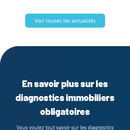
Voir toutes les actualités
En savoir plus sur les
diagnostics immobiliers
obligatoires
Vous voulez tout savoir sur les diagnostics