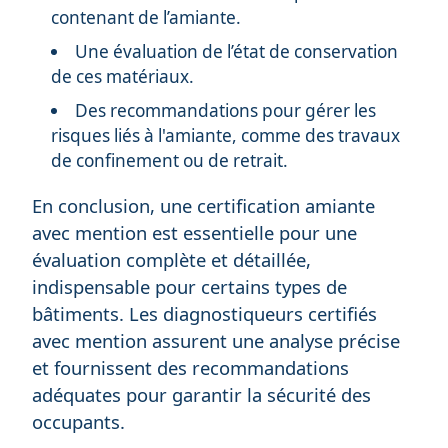
contenant de l’amiante.
Une évaluation de l’état de conservation
de ces matériaux.
Des recommandations pour gérer les
risques liés à l'amiante, comme des travaux
de confinement ou de retrait.
En conclusion, une certification amiante
avec mention est essentielle pour une
évaluation complète et détaillée,
indispensable pour certains types de
bâtiments. Les diagnostiqueurs certifiés
avec mention assurent une analyse précise
et fournissent des recommandations
adéquates pour garantir la sécurité des
occupants.