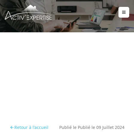
Certification amiante
avec mention : guide
pratique
Retour à l'accueil
Publié le
Publié le 09 Juillet 2024