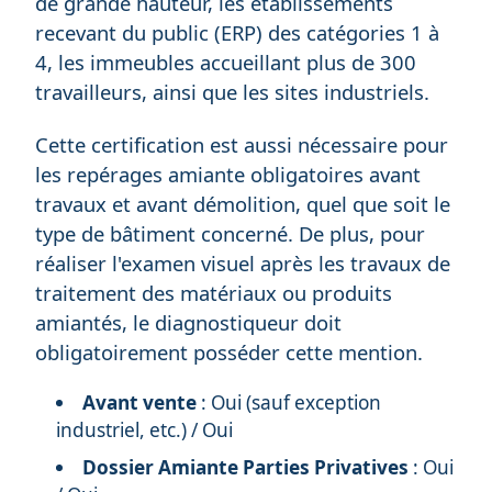
de grande hauteur, les établissements
recevant du public (ERP) des catégories 1 à
4, les immeubles accueillant plus de 300
travailleurs, ainsi que les sites industriels.
Cette certification est aussi nécessaire pour
les repérages amiante obligatoires avant
travaux et avant démolition, quel que soit le
type de bâtiment concerné. De plus, pour
réaliser l'examen visuel après les travaux de
traitement des matériaux ou produits
amiantés, le diagnostiqueur doit
obligatoirement posséder cette mention.
Avant vente
: Oui (sauf exception
industriel, etc.) / Oui
Dossier Amiante Parties Privatives
: Oui