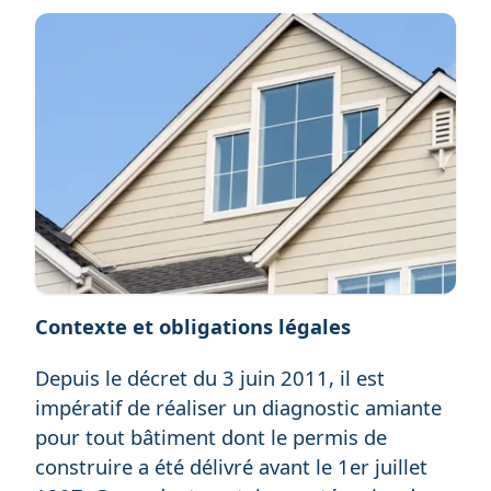
Contexte et obligations légales
Depuis le décret du 3 juin 2011, il est
impératif de réaliser un diagnostic amiante
pour tout bâtiment dont le permis de
construire a été délivré avant le 1er juillet