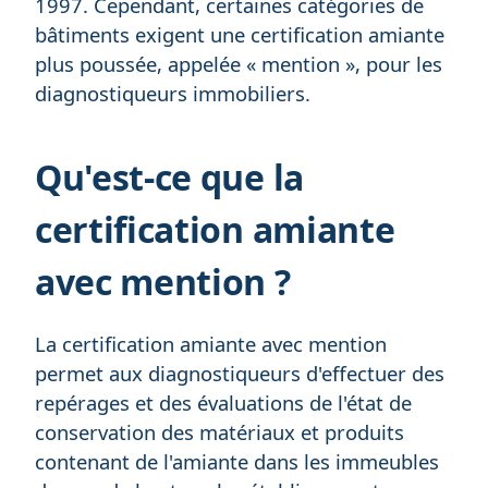
1997. Cependant, certaines catégories de
bâtiments exigent une certification amiante
plus poussée, appelée « mention », pour les
diagnostiqueurs immobiliers.
Qu'est-ce que la
certification amiante
avec mention ?
La certification amiante avec mention
permet aux diagnostiqueurs d'effectuer des
repérages et des évaluations de l'état de
conservation des matériaux et produits
contenant de l'amiante dans les immeubles