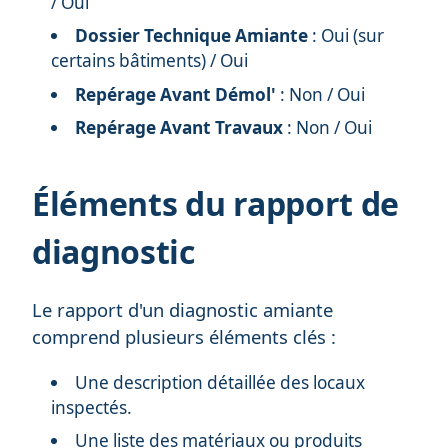
/ Oui
Dossier Technique Amiante
: Oui (sur
certains bâtiments) / Oui
Repérage Avant Démol'
: Non / Oui
Repérage Avant Travaux
: Non / Oui
Éléments du rapport de
diagnostic
Le rapport d'un diagnostic amiante
comprend plusieurs éléments clés :
Une description détaillée des locaux
inspectés.
Une liste des matériaux ou produits